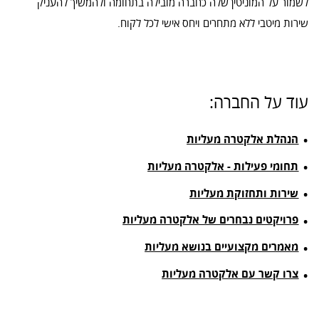
לשמור על המוניטין שלה כחברה מובילה בתחומה ולהמשיך להעניק
שירות מיטבי ללא מתחרים ויחס אישי לכל לקוח.
עוד על החברה:
הנהלת אלקטרה מעליות
תחומי פעילות - אלקטרה מעליות
שירות ותחזוקת מעליות
פרויקטים נבחרים של אלקטרה מעליות
מאמרים מקצועיים בנושא מעליות
צרו קשר עם אלקטרה מעליות