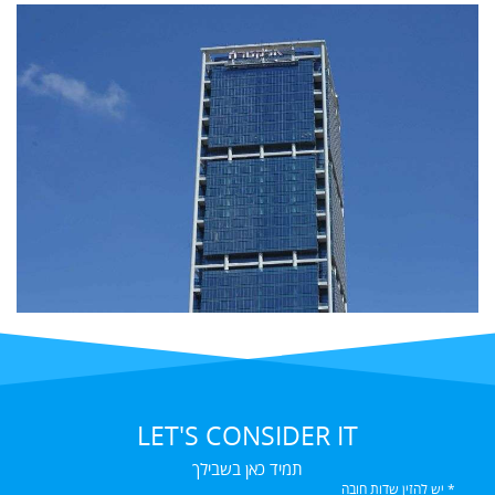
LET'S CONSIDER IT
תמיד כאן בשבילך
* יש להזין שדות חובה