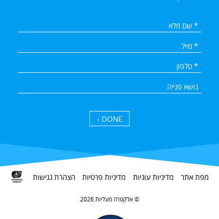
DONE ›
מפת אתר
מדיניות עוגיות
מדיניות פרטיות
הצהרת נגישות
אלקטרה מעליות 2026 ©