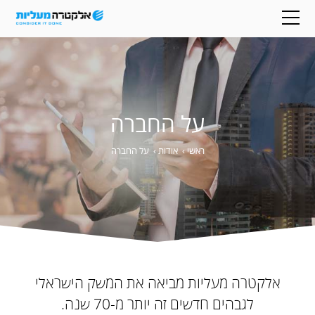
על החברה
ראשי
›
אודות
›
על החברה
אלקטרה מעליות מביאה את המשק הישראלי
לגבהים חדשים זה יותר מ-70 שנה.