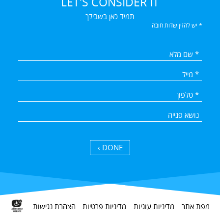
LET'S CONSIDER IT
תמיד כאן בשבילך
* יש להזין שדות חובה
DONE ›
מפת אתר
מדיניות עוגיות
מדיניות פרטיות
הצהרת נגישות