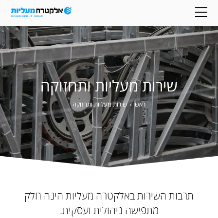
שירות מעליות ותחזוקה
ראשי
›
שירות מעליות ותחזוקה
תרבות השירות באלקטרה מעליות הינה חלק
מתפישה ניהולית ועסקית.