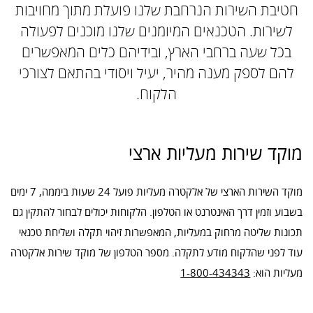
חטיבת השירות הנרחבת שלנו פועלת מתוך מחויבות
לשירות. הטכנאים המיומנים שלנו מוכנים לפעולה
בכל שעה ברחבי הארץ, ובידיהם כלים המאפשרים
להם לספק מענה מהיר, יעיל ויסודי בהתאם לצורכי
הלקוח.
מוקד שירות מעליות ארצי
מוקד השירות הארצי של אלקטרה מעליות פועל 24 שעות ביממה, 7 ימים
בשבוע וזמין דרך האינטרנט או הטלפון. הלקוחות יכולים לבחור להתקין גם
תכונות שליטה מרחוק במעליות, המאפשרות זיהוי תקלה ושליחת טכנאי
עוד לפני שהלקוח מודע לתקלה. מספר הטלפון של מוקד שירות אלקטרה
מעליות הוא:
1-800-434343