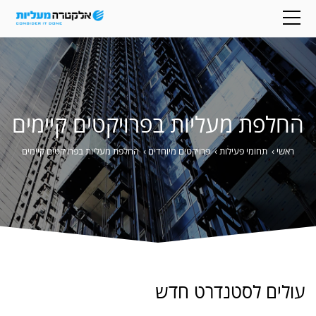
החלפת מעליות בפרויקטים קיימים
ראשי
›
תחומי פעילות
›
פרויקטים מיוחדים
›
החלפת מעליות בפרויקטים קיימים
עולים לסטנדרט חדש