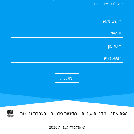
* יש להזין שדות חובה
DONE ›
מפת אתר
מדיניות עוגיות
מדיניות פרטיות
הצהרת נגישות
אלקטרה מעליות 2026 ©