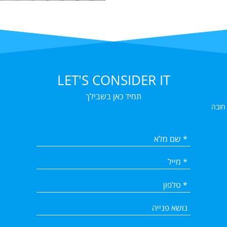
LET'S CONSIDER IT
תמיד כאן בשבילך
 חובה