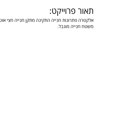
תאור פרוייקט:
אלקטרה פתרונות חנייה התקינה מתקן חנייה חצי אוטו
משטח חנייה מוגבל.