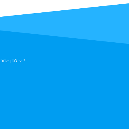
* יש להזין שדות