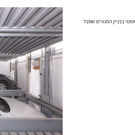
מטי בבניין המגורים שסבל