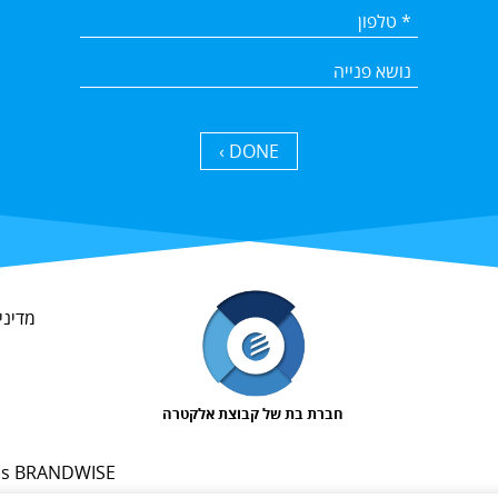
DONE ›
מדיני
חברת בת של קבוצת אלקטרה