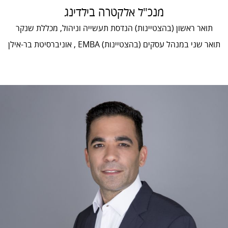
מנכ"ל אלקטרה בילדינג
תואר ראשון (בהצטיינות) הנדסת תעשייה וניהול, מכללת שנקר
תואר שני במנהל עסקים (בהצטיינות) EMBA , אוניברסיטת בר-אילן