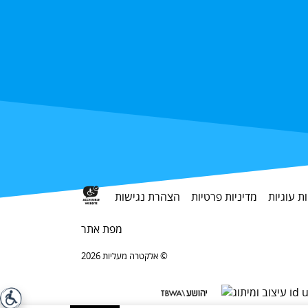
ות עוגיות
מדיניות פרטיות
הצהרת נגישות
מפת אתר
אלקטרה מעליות 2026 ©