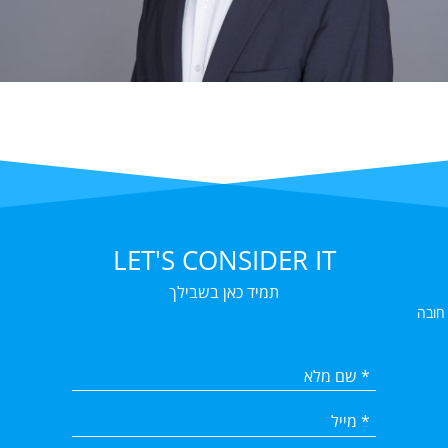
LET'S CONSIDER IT
תמיד כאן בשבילך
 חובה