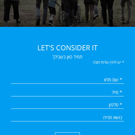
LET'S CONSIDER IT
תמיד כאן בשבילך
* יש להזין שדות חובה