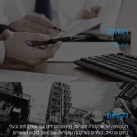
הנהלה
קרא עוד ›
לקוחות
לקוחותיה של אלקטרה מעליות, מיזמים מובילים ועד ועדי בתים ובעלי
בתים פרטיים, בוחרים באלקטרה מעליות שוב ושוב בזכות המוצרים