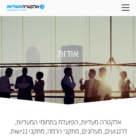
אודות
ראשי
›
אודות
אלקטרה מעליות, הפועלת בתחומי המעליות,
דרגנועים, מעלונים, מתקני הרמה, מתקני נגישות,